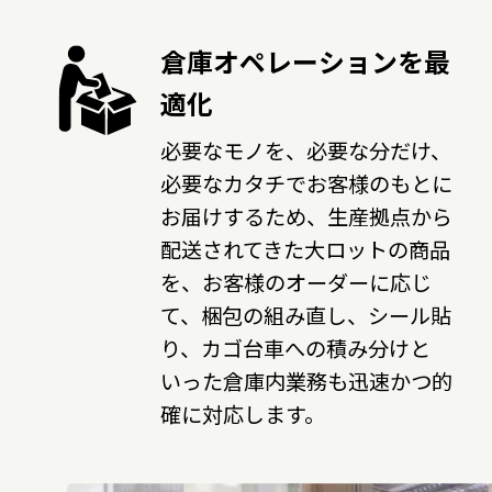
倉庫オペレーションを最
適化
必要なモノを、必要な分だけ、
必要なカタチでお客様のもとに
お届けするため、生産拠点から
配送されてきた大ロットの商品
を、お客様のオーダーに応じ
て、梱包の組み直し、シール貼
り、カゴ台車への積み分けと
いった倉庫内業務も迅速かつ的
確に対応します。