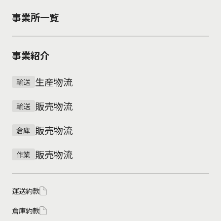
事業所一覧
事業紹介
生産物流
輸送
販売物流
輸送
販売物流
倉庫
販売物流
作業
運送約款
倉庫約款