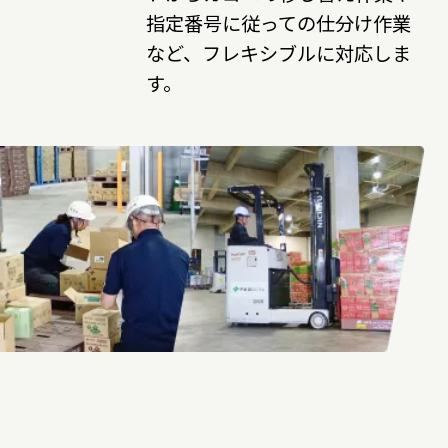
指定番号に従っての仕分け作業
など、フレキシブルに対応しま
す。