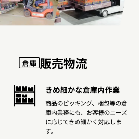
販売物流
倉庫
きめ細かな倉庫内作業
商品のピッキング、梱包等の倉
庫内業務にも、お客様のニーズ
に応じてきめ細かく対応しま
す。