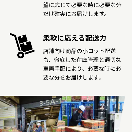
望に応じて必要な時に必要な分
だけ確実にお届けします。
柔軟に応える配送力
店舗向け商品の小ロット配送
も、徹底した在庫管理と適切な
車両手配により、必要な時に必
要な分をお届けします。