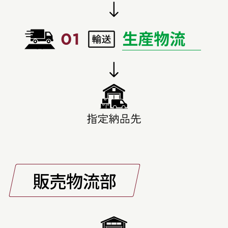
生産物流
販売物流部