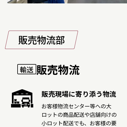
販売物流部
販売物流
輸送
販売現場に寄り添う物流
お客様物流センター等への大
ロットの商品配送や店舗向けの
小ロット配送でも、お客様の要