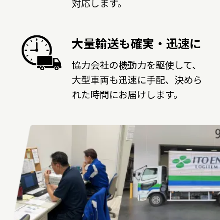
対応します。
大量輸送も確実・迅速に
協力会社の機動力を駆使して、
大型車両も迅速に手配、決めら
れた時間にお届けします。