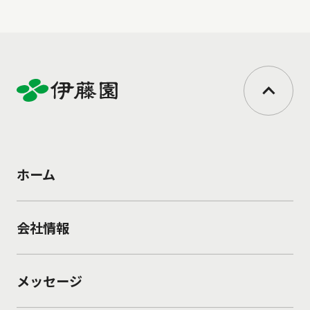
ホーム
会社情報
メッセージ