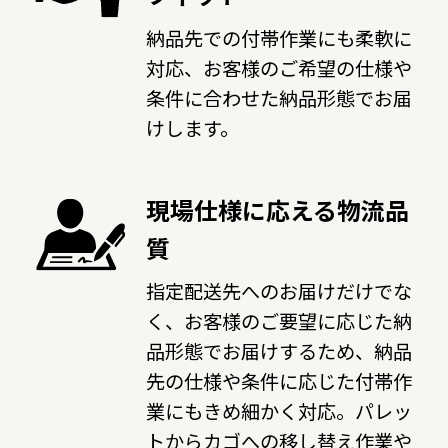
納品先での付帯作業にも柔軟に
対応、お客様のご希望の仕様や
条件に合わせた納品形態でお届
けします。
現場仕様に応える物流品
質
指定配送先へのお届けだけでな
く、お客様のご要望に応じた納
品形態でお届けするため、納品
先の仕様や条件に応じた付帯作
業にもきめ細かく対応。パレッ
トからカゴへの移し替え作業や