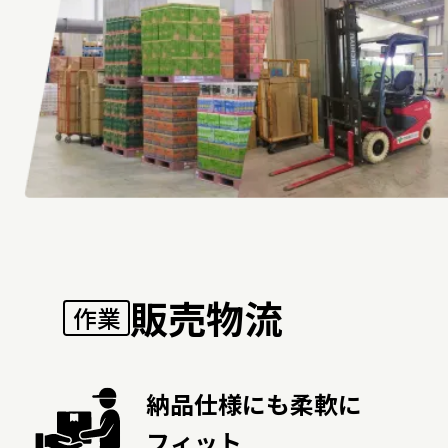
販売物流
作業
納品仕様にも柔軟に
フィット