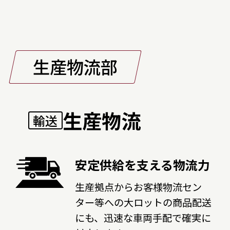
生産物流部
生産物流
輸送
安定供給を支える物流力
生産拠点からお客様物流セン
ター等への大ロットの商品配送
にも、迅速な車両手配で確実に