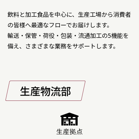
飲料と加工食品を中心に、生産工場から消費者
の皆様へ最適なフローでお届けします。
輸送・保管・荷役・包装・流通加工の5機能を
備え、さまざまな業務をサポートします。
生産物流部