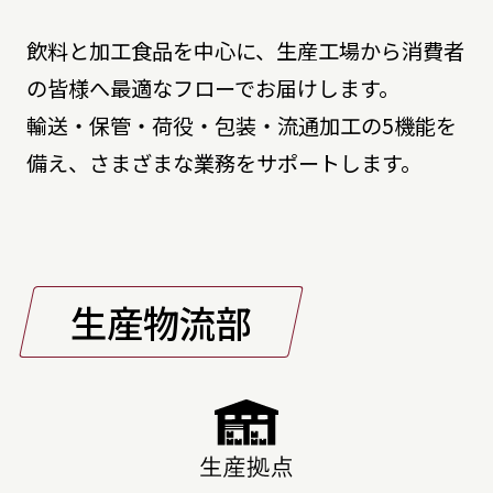
飲料と加工食品を中心に、生産工場から消費者
の皆様へ最適なフローでお届けします。
輸送・保管・荷役・包装・流通加工の5機能を
備え、さまざまな業務をサポートします。
生産物流部