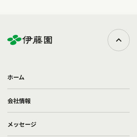
ホーム
会社情報
メッセージ