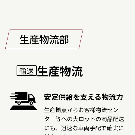
生産物流部
生産物流
輸送
安定供給を支える物流力
生産拠点からお客様物流セン
ター等への大ロットの商品配送
にも、迅速な車両手配で確実に