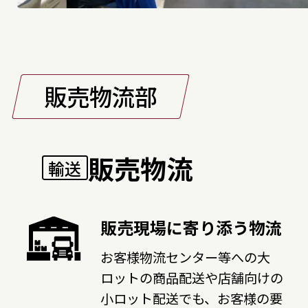
販売物流部
販売物流
輸送
販売現場に寄り添う物流
お客様物流センター等への大
ロットの商品配送や店舗向けの
小ロット配送でも、お客様の要