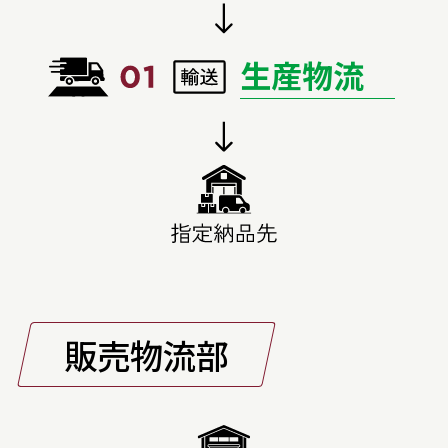
生産物流
販売物流部