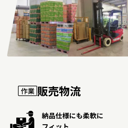
販売物流
作業
納品仕様にも柔軟に
フィット