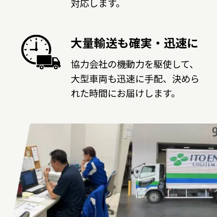
対応します。
大量輸送も確実・迅速に
協力会社の機動力を駆使して、
大型車両も迅速に手配、決めら
れた時間にお届けします。