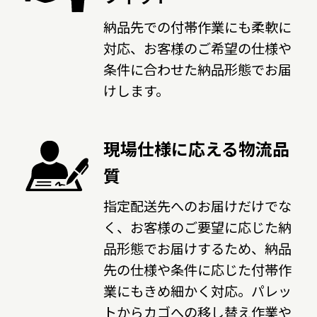
納品先での付帯作業にも柔軟に
対応、お客様のご希望の仕様や
条件に合わせた納品形態でお届
けします。
現場仕様に応える物流品
質
指定配送先へのお届けだけでな
く、お客様のご要望に応じた納
品形態でお届けするため、納品
先の仕様や条件に応じた付帯作
業にもきめ細かく対応。パレッ
トからカゴへの移し替え作業や