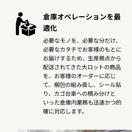
倉庫オペレーションを最
適化
必要なモノを、必要な分だけ、
必要なカタチでお客様のもとに
お届けするため、生産拠点から
配送されてきた大ロットの商品
を、お客様のオーダーに応じ
て、梱包の組み直し、シール貼
り、カゴ台車への積み分けと
いった倉庫内業務も迅速かつ的
確に対応します。