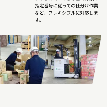
指定番号に従っての仕分け作業
など、フレキシブルに対応しま
す。