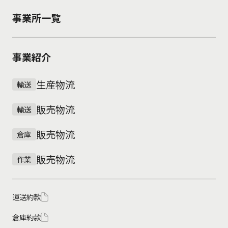
事業所一覧
事業紹介
生産物流
輸送
販売物流
輸送
販売物流
倉庫
販売物流
作業
運送約款
倉庫約款