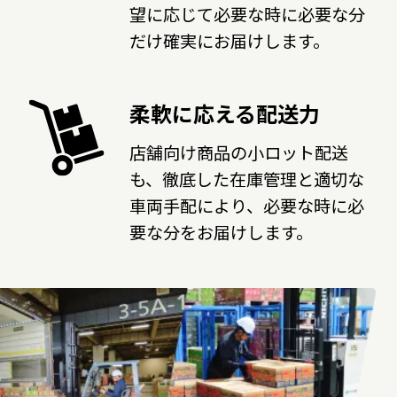
望に応じて必要な時に必要な分
だけ確実にお届けします。
柔軟に応える配送力
店舗向け商品の小ロット配送
も、徹底した在庫管理と適切な
車両手配により、必要な時に必
要な分をお届けします。