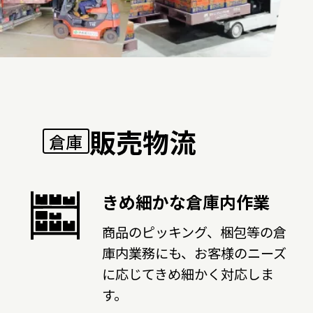
販売物流
倉庫
きめ細かな倉庫内作業
商品のピッキング、梱包等の倉
庫内業務にも、お客様のニーズ
に応じてきめ細かく対応しま
す。