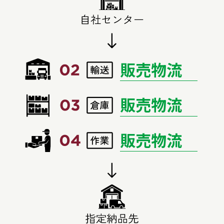
販売物流
販売物流
販売物流